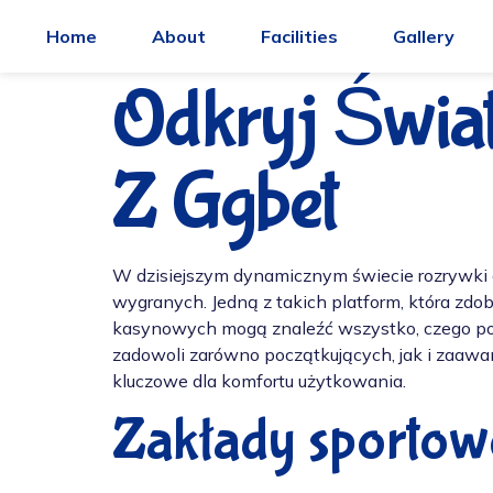
Home
About
Facilities
Gallery
Odkryj Świa
Z Ggbet
W dzisiejszym dynamicznym świecie rozrywki on
wygranych. Jedną z takich platform, która zdo
kasynowych mogą znaleźć wszystko, czego potrz
zadowoli zarówno początkujących, jak i zaawan
kluczowe dla komfortu użytkowania.
Zakłady sportow