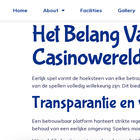
Home
About
Facilities
Gallery
Het Belang V
Casinowerel
Eerlijk spel vormt de hoeksteen van elke betr
van de spellen volledig willekeurig zijn. Dit bi
Transparantie en 
Een betrouwbaar platform hanteert strikte rege
behoud van een eerlijke omgeving. Spelers moe