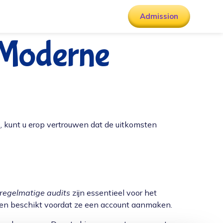
Admission
 Moderne
o
, kunt u erop vertrouwen dat de uitkomsten
 regelmatige audits
zijn essentieel voor het
ngen beschikt voordat ze een account aanmaken.