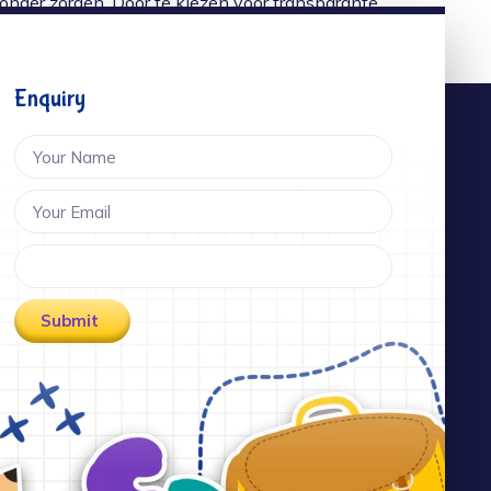
zonder zorgen. Door te kiezen voor transparante
 en plezierig gokverleden voor iedere
Enquiry
Submit