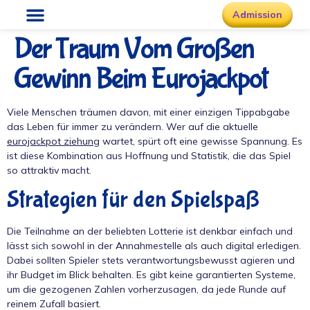
Admission
Der Traum Vom Großen
Gewinn Beim Eurojackpot
Viele Menschen träumen davon, mit einer einzigen Tippabgabe
das Leben für immer zu verändern. Wer auf die aktuelle
eurojackpot ziehung
wartet, spürt oft eine gewisse Spannung. Es
ist diese Kombination aus Hoffnung und Statistik, die das Spiel
so attraktiv macht.
Strategien für den Spielspaß
Die Teilnahme an der beliebten Lotterie ist denkbar einfach und
lässt sich sowohl in der Annahmestelle als auch digital erledigen.
Dabei sollten Spieler stets verantwortungsbewusst agieren und
ihr Budget im Blick behalten. Es gibt keine garantierten Systeme,
um die gezogenen Zahlen vorherzusagen, da jede Runde auf
reinem Zufall basiert.