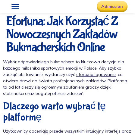
Admission
Efortuna: Jak Korzystać Z
Nowoczesnych Zakładów
Bukmacherskich Online
Wybór odpowiedniego bukmachera to kluczowa decyzja dla
każdego miłośnika sportowych emocji w Polsce. Aby szybko
zacząć obstawianie, wystarczy użyć
efortuna logowanie
, co
otwiera drzwi do świata profesjonalnych zakładów. Platforma
ta od lat cieszy się ogromnym zaufaniem graczy dzięki
stabilności oraz bogatej ofercie zdarzeń.
Dlaczego warto wybrać tę
platformę
Użytkownicy doceniają przede wszystkim intuicyjny interfejs oraz