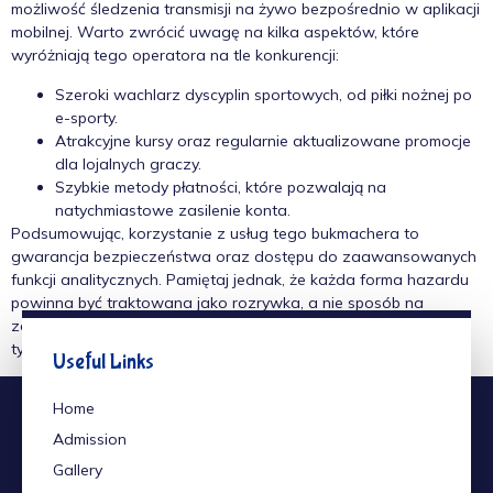
możliwość śledzenia transmisji na żywo bezpośrednio w aplikacji
mobilnej. Warto zwrócić uwagę na kilka aspektów, które
wyróżniają tego operatora na tle konkurencji:
Szeroki wachlarz dyscyplin sportowych, od piłki nożnej po
e-sporty.
Atrakcyjne kursy oraz regularnie aktualizowane promocje
dla lojalnych graczy.
Szybkie metody płatności, które pozwalają na
natychmiastowe zasilenie konta.
Podsumowując, korzystanie z usług tego bukmachera to
gwarancja bezpieczeństwa oraz dostępu do zaawansowanych
funkcji analitycznych. Pamiętaj jednak, że każda forma hazardu
powinna być traktowana jako rozrywka, a nie sposób na
zarobek, dlatego warto zachować zdrowy rozsądek podczas
typowania swoich ulubionych wyników sportowych.
Useful Links
Home
Admission
Gallery