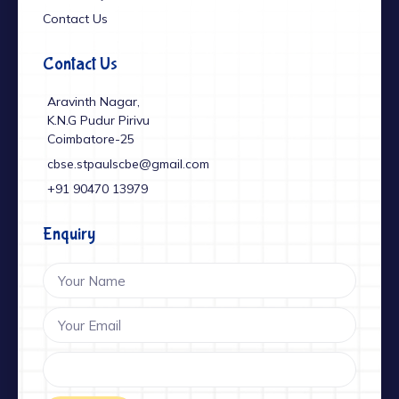
Contact Us
Contact Us
Aravinth Nagar,
K.N.G Pudur Pirivu
Coimbatore-25
cbse.stpaulscbe@gmail.com
+91 ‎90470 13979
Enquiry