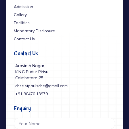
Admission
Gallery
Facilities
Mandatory Disclosure
Contact Us
Contact Us
Aravinth Nagar,
K.N.G Pudur Pirivu
Coimbatore-25
cbse.stpaulscbe@gmail.com
+91 ‎90470 13979
Enquiry