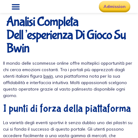
Admission
Analisi Completa
Dell’esperienza Di Gioco Su
Bwin
Il mondo delle scommesse online offre molteplici opportunità per
chi cerca emozioni costanti. Tra i portali più apprezzati dagli
utenti italiani figura
bwin
, una piattaforma nota per la sua
affidabilità e interfaccia intuitiva. Molti appassionati scelgono
questo operatore grazie al vasto palinsesto disponibile ogni
giorno.
I punti di forza della piattaforma
La varietà degli eventi sportivi è senza dubbio uno dei pilastri su
cui si fonda il successo di questo portale. Gli utenti possono
accedere facilmente a una vasta gamma di mercati, che