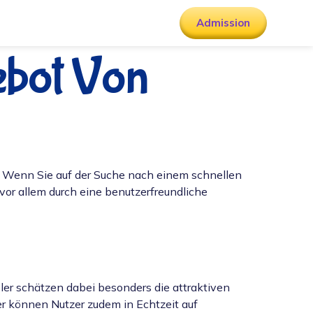
Admission
ebot Von
t. Wenn Sie auf der Suche nach einem schnellen
 vor allem durch eine benutzerfreundliche
ler schätzen dabei besonders die attraktiven
er können Nutzer zudem in Echtzeit auf