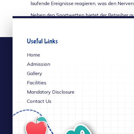
laufende Ereignisse reagieren, was den Nervenk
Neben den Sportwetten bietet der Betreiber auc
Zusammenfassend ist der Anbieter eine solide 
legen. Achten Sie bei der Nutzung immer auf e
Useful Links
Home
Admission
Gallery
Facilities
Mandatory Disclosure
Contact Us