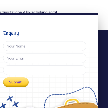
ür zusätzliche Abwechslung sorgt.
uf Sicherheit und eine einfache Bedienung
fristig aufrechtzuerhalten.
Enquiry
Submit