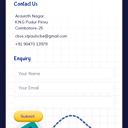
Contact Us
Aravinth Nagar,
K.N.G Pudur Pirivu
Coimbatore-25
cbse.stpaulscbe@gmail.com
+91 ‎90470 13979
Enquiry
Submit