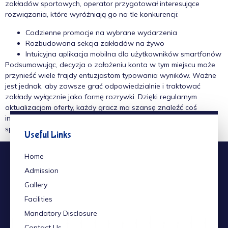
zakładów sportowych, operator przygotował interesujące
rozwiązania, które wyróżniają go na tle konkurencji:
Codzienne promocje na wybrane wydarzenia
Rozbudowana sekcja zakładów na żywo
Intuicyjna aplikacja mobilna dla użytkowników smartfonów
Podsumowując, decyzja o założeniu konta w tym miejscu może
przynieść wiele frajdy entuzjastom typowania wyników. Ważne
jest jednak, aby zawsze grać odpowiedzialnie i traktować
zakłady wyłącznie jako formę rozrywki. Dzięki regularnym
aktualizacjom oferty, każdy gracz ma szansę znaleźć coś
interesującego dla siebie bez względu na aktualne preferencje
sportowe.
Useful Links
Home
Admission
Gallery
Facilities
Mandatory Disclosure
Contact Us