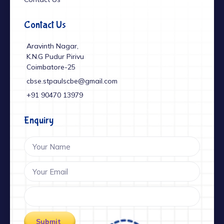
Contact Us
Aravinth Nagar,
K.N.G Pudur Pirivu
Coimbatore-25
cbse.stpaulscbe@gmail.com
+91 ‎90470 13979
Enquiry
Submit