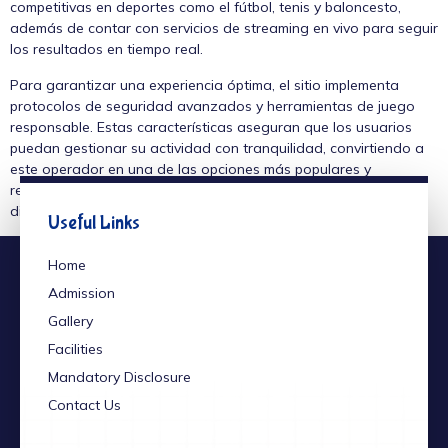
competitivas en deportes como el fútbol, tenis y baloncesto,
además de contar con servicios de streaming en vivo para seguir
los resultados en tiempo real.
Para garantizar una experiencia óptima, el sitio implementa
protocolos de seguridad avanzados y herramientas de juego
responsable. Estas características aseguran que los usuarios
puedan gestionar su actividad con tranquilidad, convirtiendo a
este operador en una de las opciones más populares y
respetadas dentro de la industria global del entretenimiento
digital.
Useful Links
Home
Admission
Gallery
Facilities
Mandatory Disclosure
Contact Us