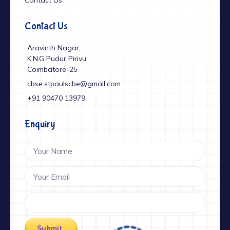
Contact Us
Contact Us
Aravinth Nagar,
K.N.G Pudur Pirivu
Coimbatore-25
cbse.stpaulscbe@gmail.com
+91 ‎90470 13979
Enquiry
Submit