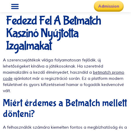
Admission
Fedezd Fel A Betmatch
Kaszinó Nyújtotta
Izgalmakat
A szerencsejátékok világa folyamatosan fejlődik, új
lehetőségeket kínálva a játékosoknak. Ha szeretnéd
maximalizálni a kezdő élményedet, használd a
betmatch promo
code
ajánlatot már a regisztráció során. Ez a platform modern
felületével és gyors kifizetéseivel hamar a fogadók kedvencévé
vált.
Miért érdemes a Betmatch mellett
dönteni?
A felhasználók számára kiemelten fontos a megbízhatóság és a