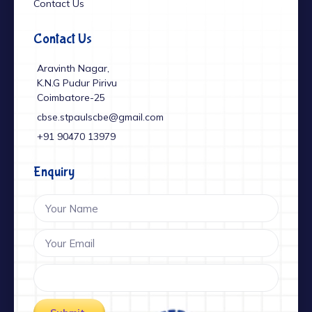
Contact Us
Contact Us
Aravinth Nagar,
K.N.G Pudur Pirivu
Coimbatore-25
cbse.stpaulscbe@gmail.com
+91 ‎90470 13979
Enquiry