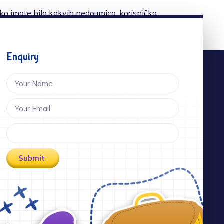
iko imate bilo kakvih nedoumica, korisnička
Bet pruža vrhunsko iskustvo svim ljubiteljima
Enquiry
Submit