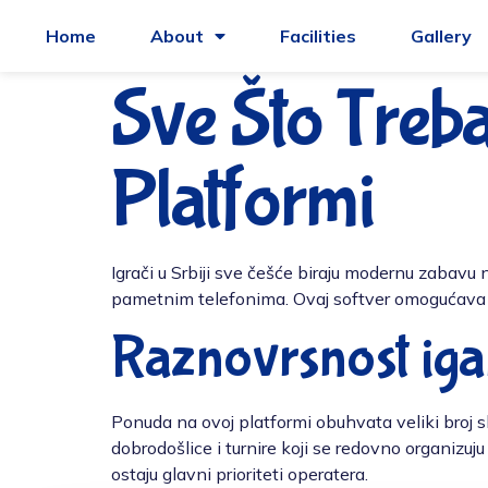
Home
About
Facilities
Gallery
Sve Što Treb
Platformi
Igrači u Srbiji sve češće biraju modernu zabavu 
pametnim telefonima. Ovaj softver omogućava b
Raznovrsnost iga
Ponuda na ovoj platformi obuhvata veliki broj s
dobrodošlice i turnire koji se redovno organizuj
ostaju glavni prioriteti operatera.