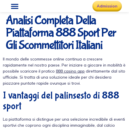
Admission
Analisi Completa Della
Piattaforma 888 Sport Per
Gli Scommettitori Italiani
Il mondo delle scommesse online continua a crescere
rapidamente nel nostro paese. Per iniziare a giocare in mobilità è
possibile scaricare il pratico
888 casino app
direttamente dal sito
ufficiale. Si tratta di una soluzione ideale per chi desidera
piazzare puntate rapide ovunque si trovi.
I vantaggi del palinsesto di 888
sport
La piattaforma si distingue per una selezione incredibile di eventi
sportivi che coprono ogni disciplina immaginabile, dal calcio