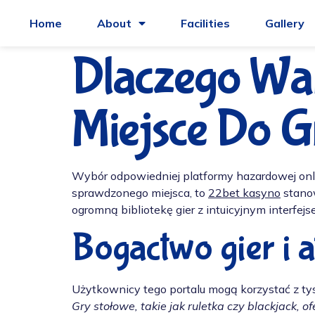
Home
About
Facilities
Gallery
Dlaczego Wa
Miejsce Do G
Wybór odpowiedniej platformy hazardowej onli
sprawdzonego miejsca, to
22bet kasyno
stanow
ogromną bibliotekę gier z intuicyjnym interfej
Bogactwo gier i 
Użytkownicy tego portalu mogą korzystać z ty
Gry stołowe, takie jak ruletka czy blackjack, 