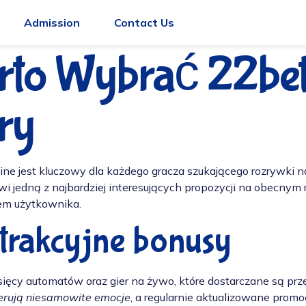
Admission
Contact Us
rto Wybrać 22be
ry
ne jest kluczowy dla każdego gracza szukającego rozrywki n
i jedną z najbardziej interesujących propozycji na obecnym 
sem użytkownika.
atrakcyjne bonusy
sięcy automatów oraz gier na żywo, które dostarczane są p
oferują niesamowite emocje
, a regularnie aktualizowane prom