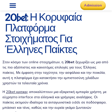
Admission
20bet: Η Κορυφαία
Πλατφόρμα
Στοιχήματος Για
Έλληνες Παίκτες
Στον κόσμο των online στοιχημάτων, η
20bet
ξεχωρίζει ως μια από
τις πιο αξιόπιστες και καινοτόμες επιλογές για τους Έλληνες
παίκτες. Με έμφαση στην ταχύτητα, την ασφάλεια και την ποικιλία,
αυτή η πλατφόρμα έχει κατακτήσει την εμπιστοσύνη χιλιάδων
χρηστών τα τελευταία χρόνια.
Η
20bet κριτικες
αποκαλύπτουν μια εξαιρετική εμπειρία χρήστη, με
εύχρηστο interface στα ελληνικά και γρήγορες αναλήψεις. Οι
παίκτες εκτιμούν ιδιαίτερα τα ανταγωνιστικά odds σε ποδόσφαιρο,
μπάσκετ και τένις, καθώς και την ευρεία γκάμα ζωντανών